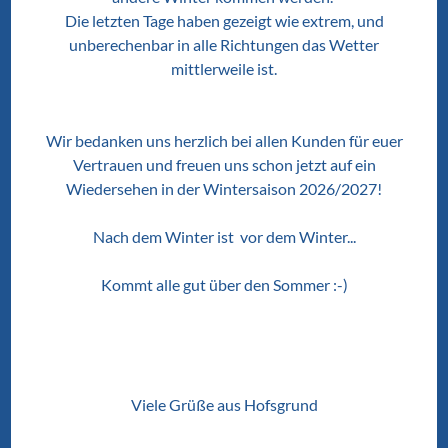
Die letzten Tage haben gezeigt wie extrem, und
unberechenbar in alle Richtungen das Wetter
mittlerweile ist.
Wir bedanken uns herzlich bei allen Kunden für euer
Vertrauen und freuen uns schon jetzt auf ein
Wiedersehen in der Wintersaison 2026/2027!
Nach dem Winter ist vor dem Winter...
Kommt alle gut über den Sommer :-)
Viele Grüße aus Hofsgrund