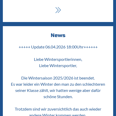
News
+++++ Update 06.04.2026 18:00Uhr++++++
Liebe Wintersportlerinnen,
Liebe Wintersportler,
Die Wintersaison 2025/2026 ist beendet.
Es war leider ein Winter den man zu den schlechteren
seiner Klasse zählt, wir hatten wenige aber dafür
schöne Stunden.
Trotzdem sind wir zuversichtlich das auch wieder
andere Winter kommen werden.