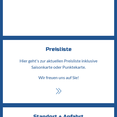
Preisliste
Hier geht's zur aktuellen Preisliste inklusive
Saisonkarte oder Punktekarte.
Wir freuen uns auf Sie!
Standort + Anfahrt