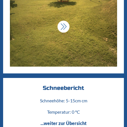
Schneebericht
Schneehöhe: 5-15cm cm
Temperatur: 0 °C
...weiter zur Übersicht