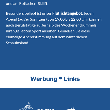
und am Rotlachen-Skilift.
Besonders beliebt ist unser
Flutlichtangebot
. Jeden
Abend (außer Sonntags) von 19:00 bis 22:00 Uhr können
auch Berufstätige außerhalb des Wochenendrummels
ihren geliebten Sport ausüben. Genießen Sie diese
einmalige Abendstimmung auf dem winterlichen
Schauinsland.
Werbung
*
Links