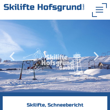
Skilifte, Schneebericht