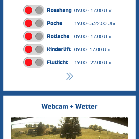
Rosshang
09:00 - 17:00 Uhr
Poche
19:00-ca.22:00 Uhr
Rotlache
09:00 - 17:00 Uhr
Kinderlift
09:00- 17:00 Uhr
Flutlicht
19:00 - 22:00 Uhr
Webcam + Wetter